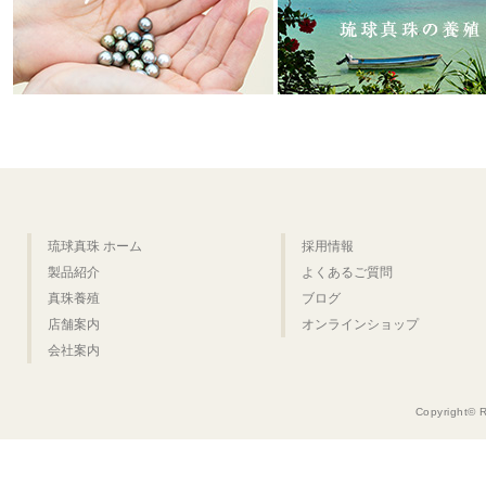
琉球真珠 ホーム
採用情報
製品紹介
よくあるご質問
真珠養殖
ブログ
店舗案内
オンラインショップ
会社案内
Copyright© 