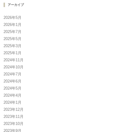
アーカイブ
2026年5月
2026年1月
2025年7月
2025年5月
2025年3月
2025年1月
2024年11月
2024年10月
2024年7月
2024年6月
2024年5月
2024年4月
2024年1月
2023年12月
2023年11月
2023年10月
2023年9月