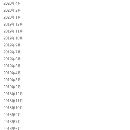
2020年4月
2020年2月
2020年1月
2019年12月
2019年11月
2019年10月
2019年9月
2019年7月
2019年6月
2019年5月
2019年4月
2019年3月
2019年2月
2018年12月
2018年11月
2018年10月
2018年9月
2018年7月
2018年6月