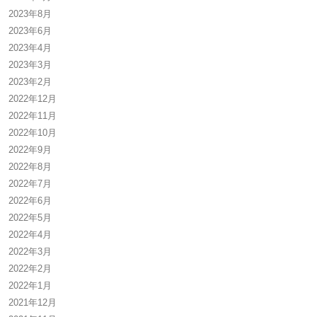
2023年8月
2023年6月
2023年4月
2023年3月
2023年2月
2022年12月
2022年11月
2022年10月
2022年9月
2022年8月
2022年7月
2022年6月
2022年5月
2022年4月
2022年3月
2022年2月
2022年1月
2021年12月