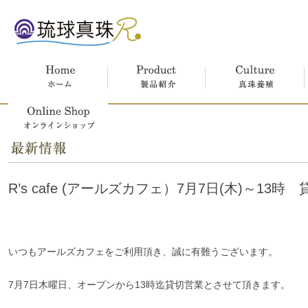
ホーム
製品紹介
真珠養殖
オンラインショップ
R’s cafe (アールズカフェ）7月7日(木)～13
いつもアールズカフェをご利用頂き、誠に有難うございます。
7月7日木曜日、オープンから13時迄貸切営業とさせて頂きます。