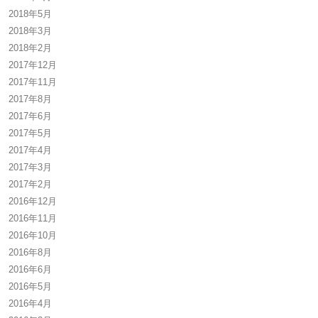
2018年5月
2018年3月
2018年2月
2017年12月
2017年11月
2017年8月
2017年6月
2017年5月
2017年4月
2017年3月
2017年2月
2016年12月
2016年11月
2016年10月
2016年8月
2016年6月
2016年5月
2016年4月