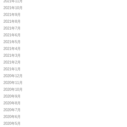
2021年11月
2021年10月
2021年9月
2021年8月
2021年7月
2021年6月
2021年5月
2021年4月
2021年3月
2021年2月
2021年1月
2020年12月
2020年11月
2020年10月
2020年9月
2020年8月
2020年7月
2020年6月
2020年5月