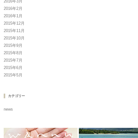
2016年3月
2016年2月
2016年1月
2015年12月
2015年11月
2015年10月
2015年9月
2015年8月
2015年7月
2015年6月
2015年5月
カテゴリー
news