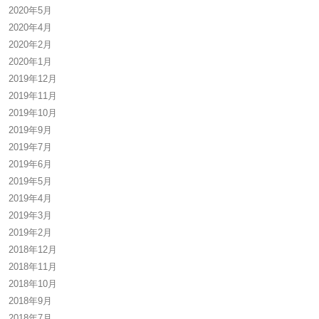
2020年5月
2020年4月
2020年2月
2020年1月
2019年12月
2019年11月
2019年10月
2019年9月
2019年7月
2019年6月
2019年5月
2019年4月
2019年3月
2019年2月
2018年12月
2018年11月
2018年10月
2018年9月
2018年7月