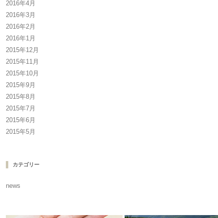
2016年4月
2016年3月
2016年2月
2016年1月
2015年12月
2015年11月
2015年10月
2015年9月
2015年8月
2015年7月
2015年6月
2015年5月
カテゴリー
news