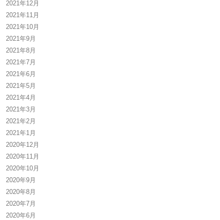
2021年12月
2021年11月
2021年10月
2021年9月
2021年8月
2021年7月
2021年6月
2021年5月
2021年4月
2021年3月
2021年2月
2021年1月
2020年12月
2020年11月
2020年10月
2020年9月
2020年8月
2020年7月
2020年6月