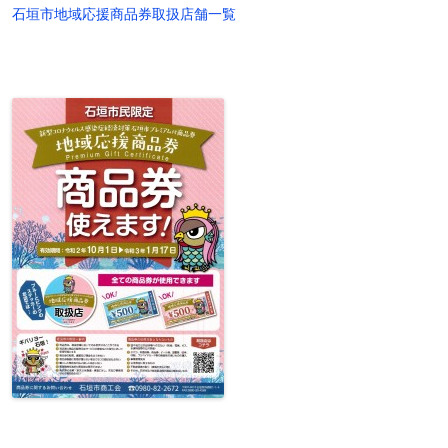
石垣市地域応援商品券取扱店舗一覧