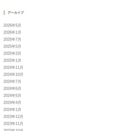
アーカイブ
2026年5月
2026年1月
2025年7月
2025年5月
2025年3月
2025年1月
2024年11月
2024年10月
2024年7月
2024年6月
2024年5月
2024年4月
2024年1月
2023年12月
2023年11月
2023年10月