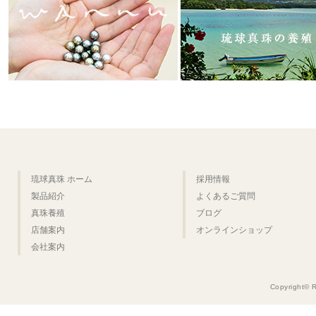
琉球真珠 ホーム
採用情報
製品紹介
よくあるご質問
真珠養殖
ブログ
店舗案内
オンラインショップ
会社案内
Copyright© 