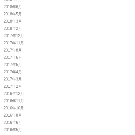
2018年6月
2018年5月
2018年3月
2018年2月
2017年12月
2017年11月
2017年8月
2017年6月
2017年5月
2017年4月
2017年3月
2017年2月
2016年12月
2016年11月
2016年10月
2016年8月
2016年6月
2016年5月