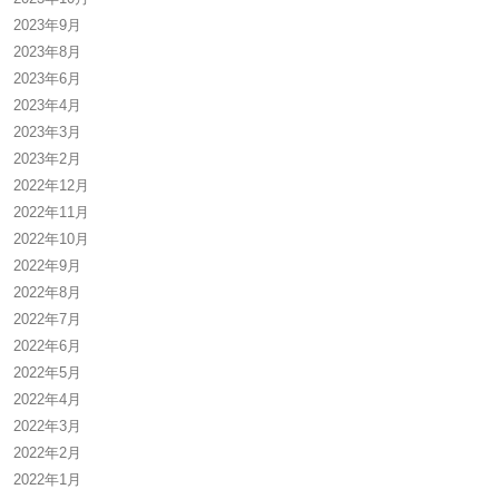
2023年9月
2023年8月
2023年6月
2023年4月
2023年3月
2023年2月
2022年12月
2022年11月
2022年10月
2022年9月
2022年8月
2022年7月
2022年6月
2022年5月
2022年4月
2022年3月
2022年2月
2022年1月