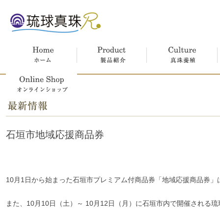
ホーム
製品紹介
真珠養殖
オンラインショップ
石垣市地域応援商品券
10月1日から始まった石垣市プレミアム付商品券「地域応援商品券
また、10月10日（土）～ 10月12日（月）に石垣市内で開催され