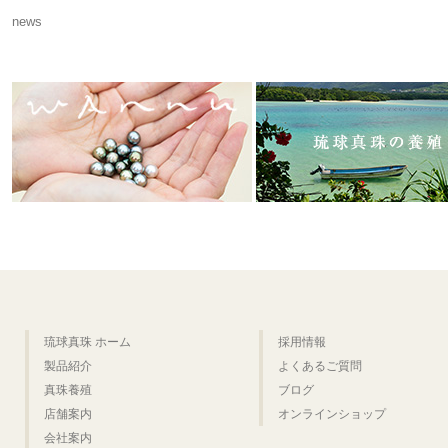
news
琉球真珠 ホーム
採用情報
製品紹介
よくあるご質問
真珠養殖
ブログ
店舗案内
オンラインショップ
会社案内