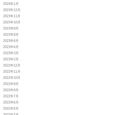
2024年1月
2023年12月
2023年11月
2023年10月
2023年9月
2023年8月
2023年6月
2023年4月
2023年3月
2023年2月
2022年12月
2022年11月
2022年10月
2022年9月
2022年8月
2022年7月
2022年6月
2022年5月
2022年4月