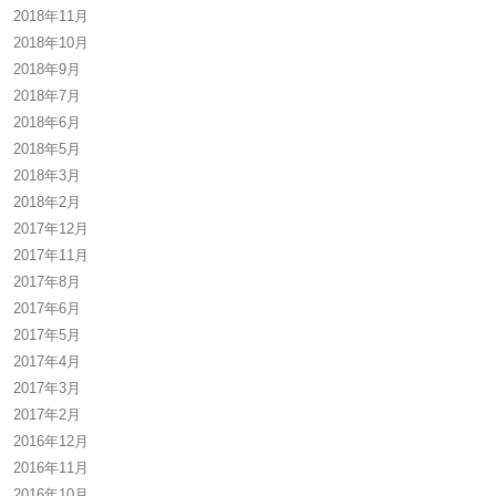
2018年11月
2018年10月
2018年9月
2018年7月
2018年6月
2018年5月
2018年3月
2018年2月
2017年12月
2017年11月
2017年8月
2017年6月
2017年5月
2017年4月
2017年3月
2017年2月
2016年12月
2016年11月
2016年10月