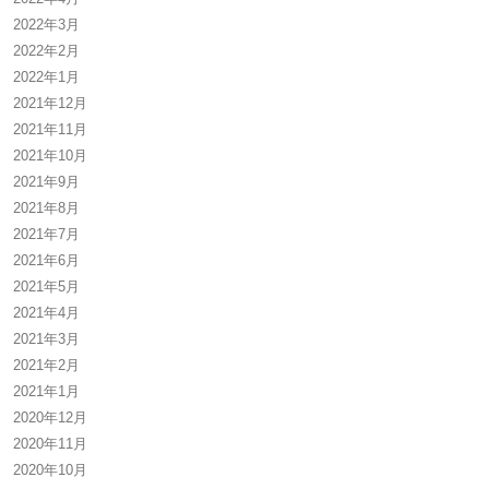
2022年3月
2022年2月
2022年1月
2021年12月
2021年11月
2021年10月
2021年9月
2021年8月
2021年7月
2021年6月
2021年5月
2021年4月
2021年3月
2021年2月
2021年1月
2020年12月
2020年11月
2020年10月