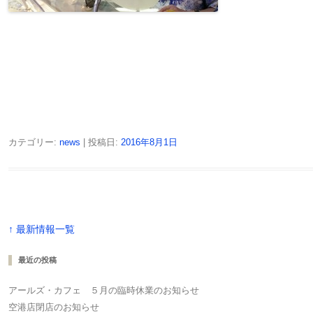
カテゴリー:
news
| 投稿日:
2016年8月1日
↑ 最新情報一覧
最近の投稿
アールズ・カフェ ５月の臨時休業のお知らせ
空港店閉店のお知らせ