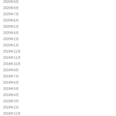
2020年9月
2020年8月
2020年7月
2020年6月
2020年5月
2020年4月
2020年2月
2020年1月
2019年12月
2019年11月
2019年10月
2019年9月
2019年7月
2019年6月
2019年5月
2019年4月
2019年3月
2019年2月
2018年12月