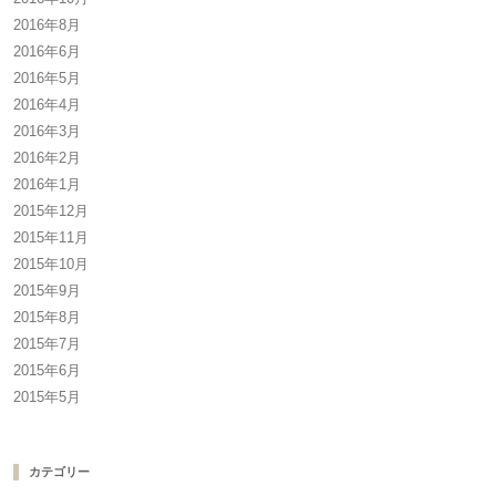
2016年8月
2016年6月
2016年5月
2016年4月
2016年3月
2016年2月
2016年1月
2015年12月
2015年11月
2015年10月
2015年9月
2015年8月
2015年7月
2015年6月
2015年5月
カテゴリー