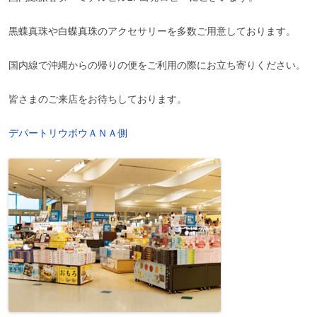
黒蝶真珠や白蝶真珠のアクセサリーを多数ご用意しております。
国内線で沖縄からの帰りの便をご利用の際にお立ち寄りください。
皆さまのご来店をお待ちしております。
デパートリウボウＡＮＡ側