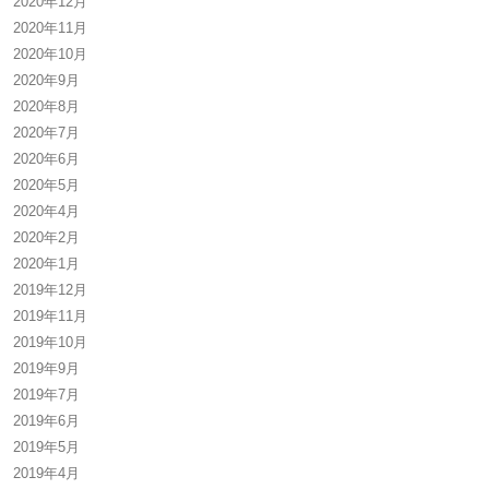
2020年12月
2020年11月
2020年10月
2020年9月
2020年8月
2020年7月
2020年6月
2020年5月
2020年4月
2020年2月
2020年1月
2019年12月
2019年11月
2019年10月
2019年9月
2019年7月
2019年6月
2019年5月
2019年4月