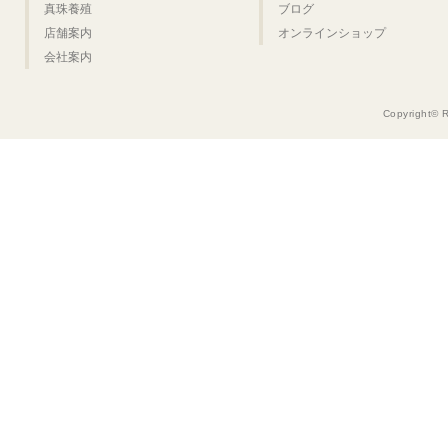
真珠養殖
ブログ
店舗案内
オンラインショップ
会社案内
Copyright© 