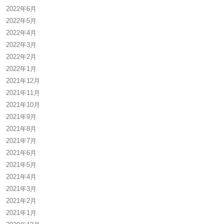
2022年6月
2022年5月
2022年4月
2022年3月
2022年2月
2022年1月
2021年12月
2021年11月
2021年10月
2021年9月
2021年8月
2021年7月
2021年6月
2021年5月
2021年4月
2021年3月
2021年2月
2021年1月