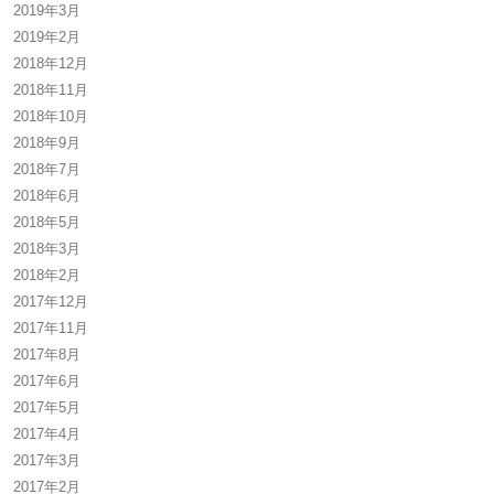
2019年3月
2019年2月
2018年12月
2018年11月
2018年10月
2018年9月
2018年7月
2018年6月
2018年5月
2018年3月
2018年2月
2017年12月
2017年11月
2017年8月
2017年6月
2017年5月
2017年4月
2017年3月
2017年2月