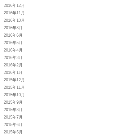
2016年12月
2016年11月
2016年10月
2016年8月
2016年6月
2016年5月
2016年4月
2016年3月
2016年2月
2016年1月
2015年12月
2015年11月
2015年10月
2015年9月
2015年8月
2015年7月
2015年6月
2015年5月