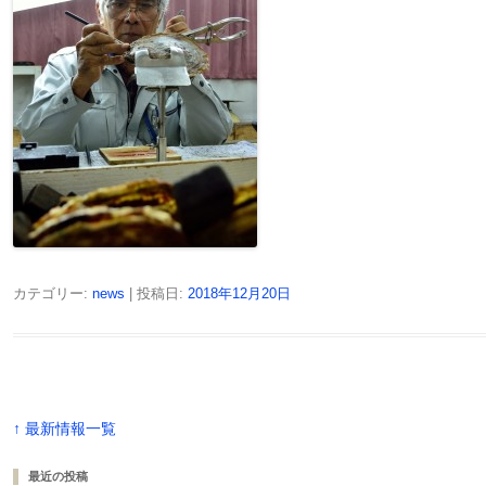
カテゴリー:
news
| 投稿日:
2018年12月20日
↑ 最新情報一覧
最近の投稿