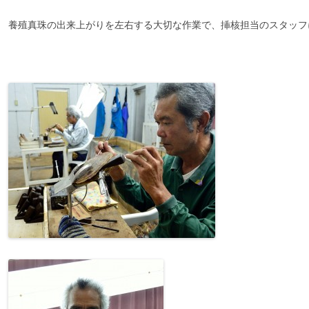
養殖真珠の出来上がりを左右する大切な作業で、挿核担当のスタッフ