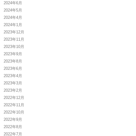
2024年6月
2024年5月
2024年4月
2024年1月
2023年12月
2023年11月
2023年10月
2023年9月
2023年8月
2023年6月
2023年4月
2023年3月
2023年2月
2022年12月
2022年11月
2022年10月
2022年9月
2022年8月
2022年7月