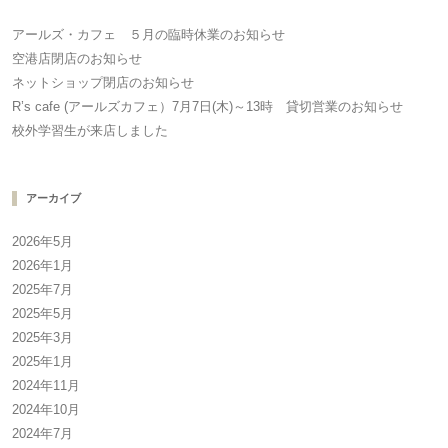
アールズ・カフェ ５月の臨時休業のお知らせ
空港店閉店のお知らせ
ネットショップ閉店のお知らせ
R’s cafe (アールズカフェ）7月7日(木)～13時 貸切営業のお知らせ
校外学習生が来店しました
アーカイブ
2026年5月
2026年1月
2025年7月
2025年5月
2025年3月
2025年1月
2024年11月
2024年10月
2024年7月