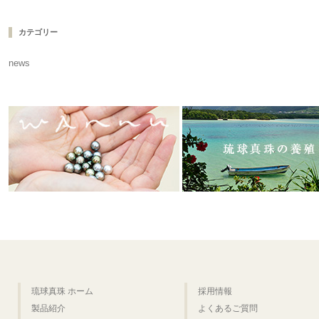
カテゴリー
news
琉球真珠 ホーム
採用情報
製品紹介
よくあるご質問