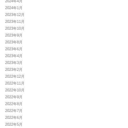
2024年4月
2024年1月
2023年12月
2023年11月
2023年10月
2023年9月
2023年8月
2023年6月
2023年4月
2023年3月
2023年2月
2022年12月
2022年11月
2022年10月
2022年9月
2022年8月
2022年7月
2022年6月
2022年5月