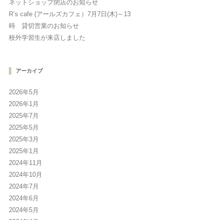
ネットショップ閉店のお知らせ
R’s cafe (アールズカフェ）7月7日(木)～13
時 貸切営業のお知らせ
校外学習生が来店しました
アーカイブ
2026年5月
2026年1月
2025年7月
2025年5月
2025年3月
2025年1月
2024年11月
2024年10月
2024年7月
2024年6月
2024年5月