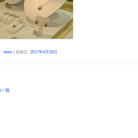
:
news
| 投稿日:
2017年4月20日
報一覧