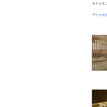
ホテルを
アートホ