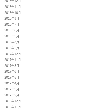
2018年12月
2018年11月
2018年10月
2018年9月
2018年7月
2018年6月
2018年5月
2018年3月
2018年2月
2017年12月
2017年11月
2017年8月
2017年6月
2017年5月
2017年4月
2017年3月
2017年2月
2016年12月
2016年11月