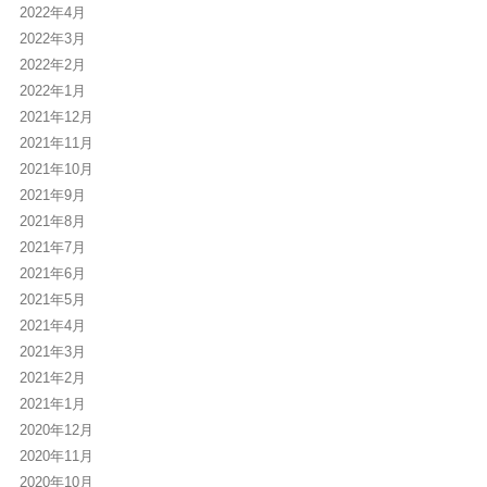
2022年4月
2022年3月
2022年2月
2022年1月
2021年12月
2021年11月
2021年10月
2021年9月
2021年8月
2021年7月
2021年6月
2021年5月
2021年4月
2021年3月
2021年2月
2021年1月
2020年12月
2020年11月
2020年10月