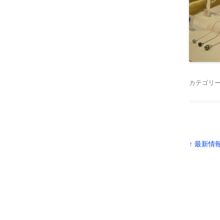
カテゴリー
↑ 最新情