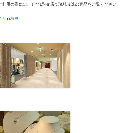
ご利用の際には、ぜひ1階売店で琉球真珠の商品をご覧ください。
テル石垣島