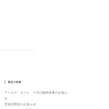
最近の投稿
アールズ・カフェ ５月の臨時休業のお知ら
せ
空港店閉店のお知らせ