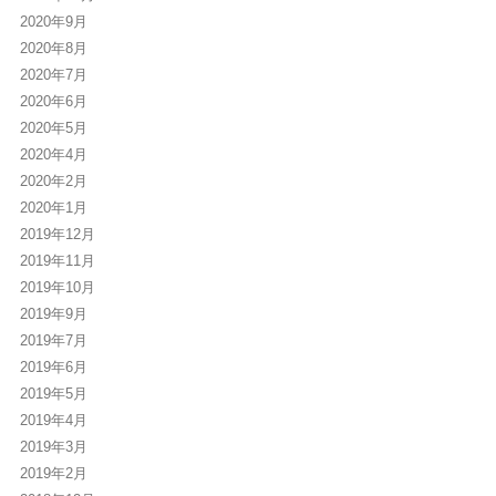
2020年9月
2020年8月
2020年7月
2020年6月
2020年5月
2020年4月
2020年2月
2020年1月
2019年12月
2019年11月
2019年10月
2019年9月
2019年7月
2019年6月
2019年5月
2019年4月
2019年3月
2019年2月