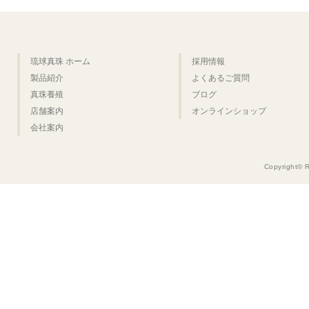
琉球真珠 ホーム
採用情報
製品紹介
よくあるご質問
真珠養殖
ブログ
店舗案内
オンラインショップ
会社案内
Copyright© 