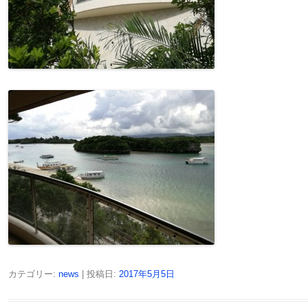
カテゴリー:
news
| 投稿日:
2017年5月5日