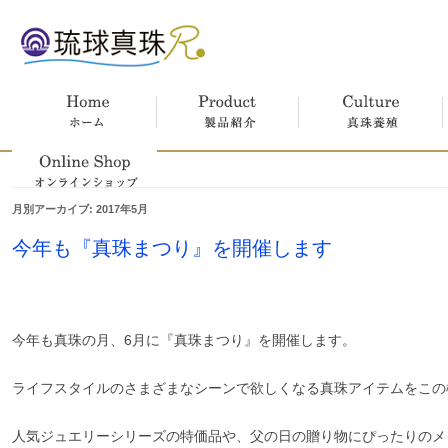
ホーム
製品紹介
真珠養殖
月別アーカイブ:
2017年5月
オンラインショップ
今年も『真珠まつり』を開催します
今年も真珠の月、6月に『真珠まつり』を開催します。
ライフスタイルのさまざまなシーンで欲しくなる真珠アイテムをこの
人気ジュエリーシリーズの特価品や、父の日の贈り物にぴったりのメ