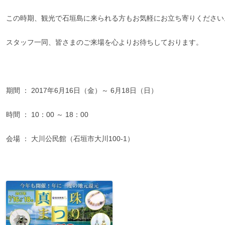
この時期、観光で石垣島に来られる方もお気軽にお立ち寄りください
スタッフ一同、皆さまのご来場を心よりお待ちしております。
期間 ： 2017年6月16日（金）～ 6月18日（日）
時間 ： 10：00 ～ 18：00
会場 ： 大川公民館（石垣市大川100-1）