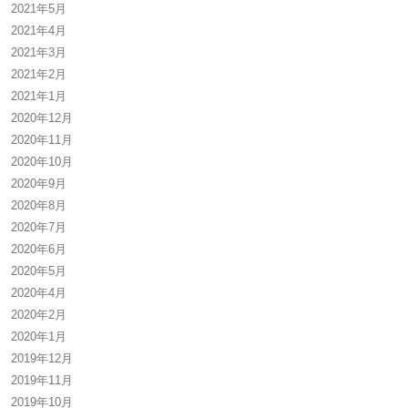
2021年5月
2021年4月
2021年3月
2021年2月
2021年1月
2020年12月
2020年11月
2020年10月
2020年9月
2020年8月
2020年7月
2020年6月
2020年5月
2020年4月
2020年2月
2020年1月
2019年12月
2019年11月
2019年10月