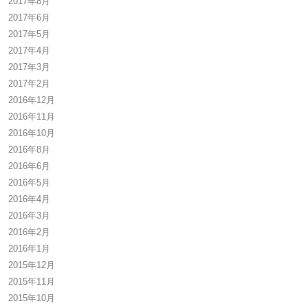
2017年8月
2017年6月
2017年5月
2017年4月
2017年3月
2017年2月
2016年12月
2016年11月
2016年10月
2016年8月
2016年6月
2016年5月
2016年4月
2016年3月
2016年2月
2016年1月
2015年12月
2015年11月
2015年10月