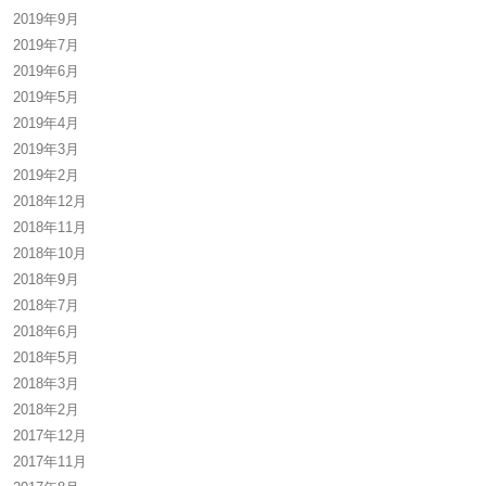
2019年9月
2019年7月
2019年6月
2019年5月
2019年4月
2019年3月
2019年2月
2018年12月
2018年11月
2018年10月
2018年9月
2018年7月
2018年6月
2018年5月
2018年3月
2018年2月
2017年12月
2017年11月