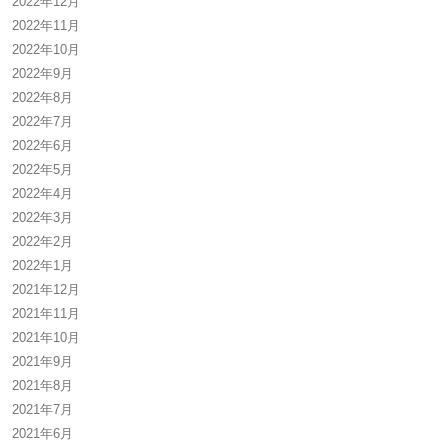
2022年12月
2022年11月
2022年10月
2022年9月
2022年8月
2022年7月
2022年6月
2022年5月
2022年4月
2022年3月
2022年2月
2022年1月
2021年12月
2021年11月
2021年10月
2021年9月
2021年8月
2021年7月
2021年6月