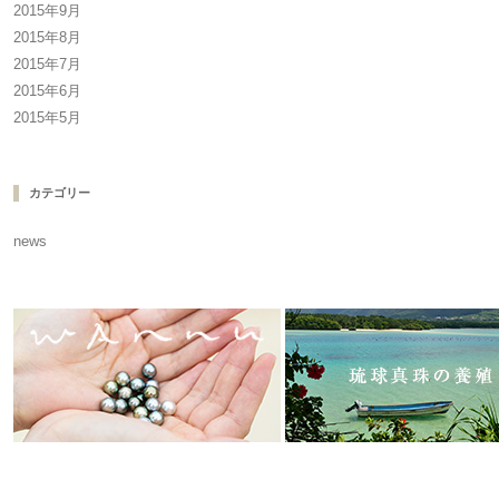
2015年9月
2015年8月
2015年7月
2015年6月
2015年5月
カテゴリー
news