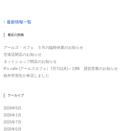
↑ 最新情報一覧
最近の投稿
アールズ・カフェ ５月の臨時休業のお知らせ
空港店閉店のお知らせ
ネットショップ閉店のお知らせ
R’s cafe (アールズカフェ）7月7日(木)～13時 貸切営業のお知らせ
校外学習生が来店しました
アーカイブ
2026年5月
2026年1月
2025年7月
2025年5月