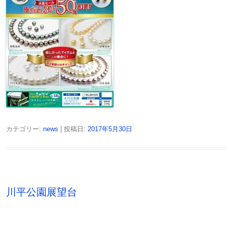
カテゴリー:
news
| 投稿日:
2017年5月30日
川平公園展望台