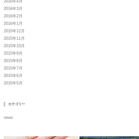
2016年4月
2016年3月
2016年2月
2016年1月
2015年12月
2015年11月
2015年10月
2015年9月
2015年8月
2015年7月
2015年6月
2015年5月
カテゴリー
news