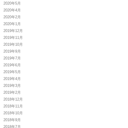
2020年5月
2020年4月
2020年2月
2020年1月
2019年12月
2019年11月
2019年10月
2019年9月
2019年7月
2019年6月
2019年5月
2019年4月
2019年3月
2019年2月
2018年12月
2018年11月
2018年10月
2018年9月
2018年7月