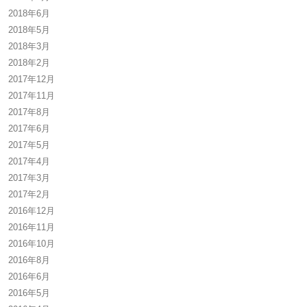
2018年6月
2018年5月
2018年3月
2018年2月
2017年12月
2017年11月
2017年8月
2017年6月
2017年5月
2017年4月
2017年3月
2017年2月
2016年12月
2016年11月
2016年10月
2016年8月
2016年6月
2016年5月