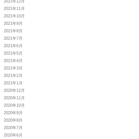
2021年12月
2021年11月
2021年10月
2021年9月
2021年8月
2021年7月
2021年6月
2021年5月
2021年4月
2021年3月
2021年2月
2021年1月
2020年12月
2020年11月
2020年10月
2020年9月
2020年8月
2020年7月
2020年6月