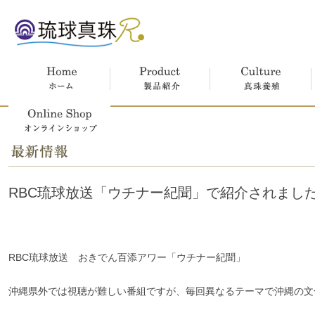
ホーム
製品紹介
真珠養殖
オンラインショップ
RBC琉球放送「ウチナー紀聞」で紹介されまし
RBC琉球放送 おきでん百添アワー「ウチナー紀聞」
沖縄県外では視聴が難しい番組ですが、毎回異なるテーマで沖縄の文