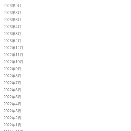
2023年9月
2023年8月
2023年6月
2023年4月
2023年3月
2023年2月
2022年12月
2022年11月
2022年10月
2022年9月
2022年8月
2022年7月
2022年6月
2022年5月
2022年4月
2022年3月
2022年2月
2022年1月