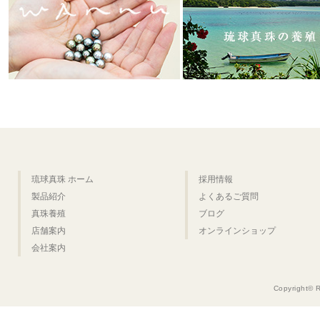
琉球真珠 ホーム
採用情報
製品紹介
よくあるご質問
真珠養殖
ブログ
店舗案内
オンラインショップ
会社案内
Copyright© 