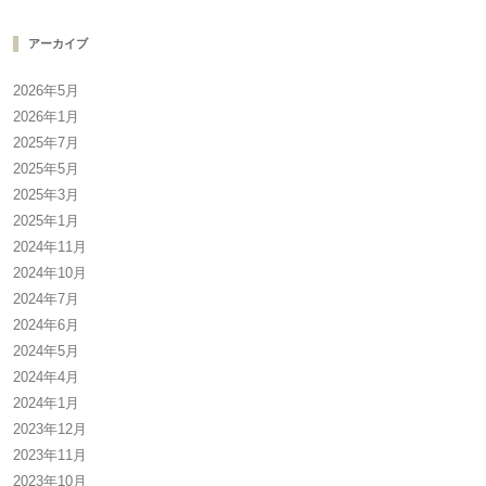
アーカイブ
2026年5月
2026年1月
2025年7月
2025年5月
2025年3月
2025年1月
2024年11月
2024年10月
2024年7月
2024年6月
2024年5月
2024年4月
2024年1月
2023年12月
2023年11月
2023年10月